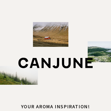
YOUR AROMA INSPIRATION!