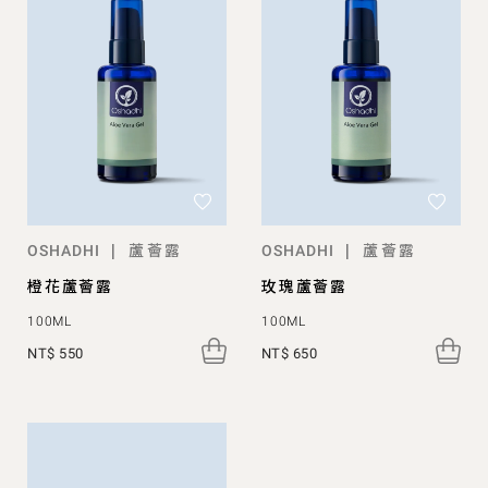
蘆薈露
蘆薈露
|
|
OSHADHI
OSHADHI
橙花蘆薈露
玫瑰蘆薈露
100ML
100ML
NT$ 550
NT$ 650