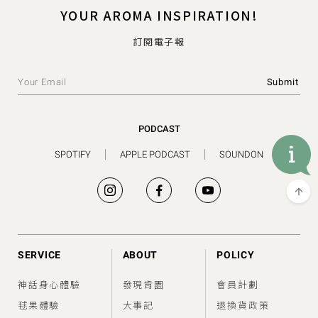
YOUR AROMA INSPIRATION!
訂閱電子報
PODCAST
SPOTIFY
APPLE PODCAST
SOUNDON
SERVICE
ABOUT
POLICY
神話身心體驗
發現肯園
會員計劃
毬果體驗
大事記
退換貨政策