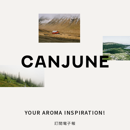
YOUR AROMA INSPIRATION!
訂閱電子報