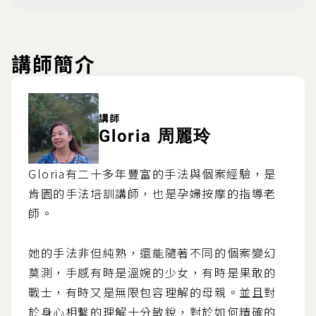
講師簡介
講師
Gloria 周麗玲
Gloria有二十多年豐富的手法與個案經驗，是
肯園的手法培訓講師，也是孕婦按摩的指導老
師。
她的手法非但純熟，還能隨著不同的個案變幻
莫測，手感有時是溫婉的少女，有時是果敢的
戰士，有時又是無限包容理解的母親。並且對
於身心相繫的理解十分敏銳，對於如何精確的