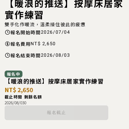
【暖浪的推送】按摩床居家
實作練習
雙手化作暖流，溫柔接住彼此的疲憊
報名開始時間
2026/07/04
報名費用
NT$ 2,650
報名結束時間
2026/08/03
報名中
【暖浪的推送】按摩床居家實作練習
NT$ 2,650
截止時間
剩餘名額
2026/08/03
0
報名截止