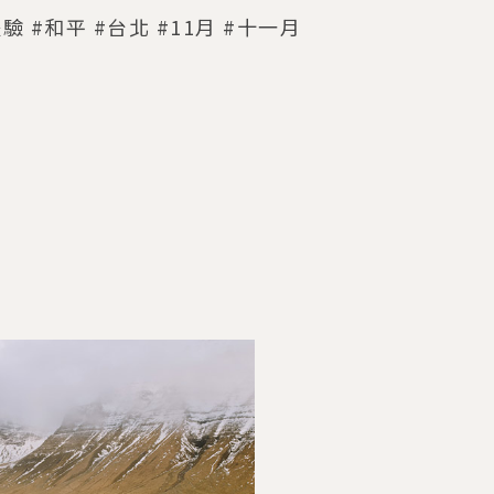
體驗 #和平 #台北 #11月 #十一月