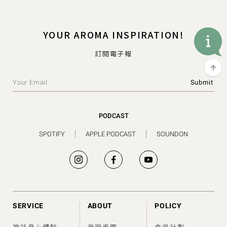
YOUR AROMA INSPIRATION!
訂閱電子報
PODCAST
SPOTIFY
APPLE PODCAST
SOUNDON
SERVICE
ABOUT
POLICY
神話身心體驗
發現肯園
會員計劃