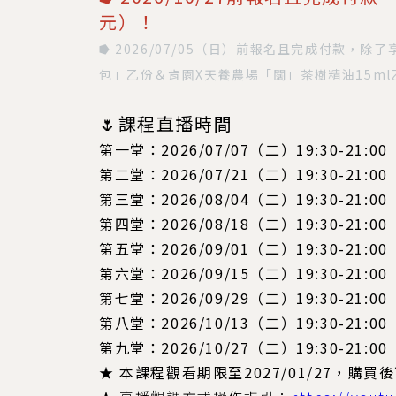
元）！
⭓ 2026/07/05（日）前報名且完成付款，除
包」乙份＆肯園X天養農場「闊」茶樹精油15ml
🌷課程直播時間
第一堂：2026/07/07（二）19:30-21:00
第二堂：2026/07/21（二）19:30-21:00
第三堂：2026/08/04（二）19:30-21:00
第四堂：2026/08/18（二）19:30-21:00
第五堂：2026/09/01（二）19:30-21:00
第六堂：2026/09/15（二）19:30-21:00
第七堂：2026/09/29（二）19:30-21:00
第八堂：2026/10/13（二）19:30-21:00
第九堂：2026/10/27（二）19:30-21:00
★ 本課程觀看期限至2027/01/27，