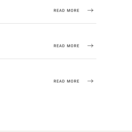
READ MORE
READ MORE
READ MORE