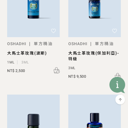
單方精油
單方精油
|
|
OSHADHI
OSHADHI
大馬士革玫瑰(波斯)
大馬士革玫瑰(保加利亞)-
特級
1ML
3ML
3ML
NT$ 2,500
NT$ 9,500